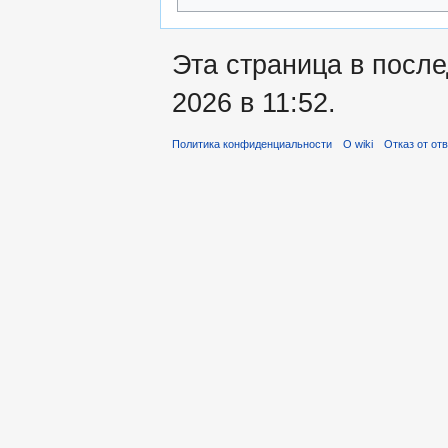
Эта страница в посл
2026 в 11:52.
Политика конфиденциальности
О wiki
Отказ от от