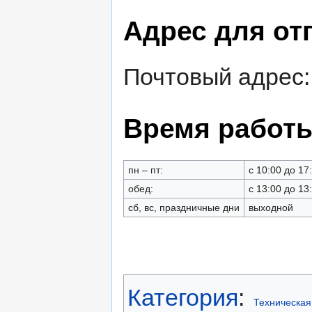
Адрес для от
Почтовый адрес: 
Время работы
пн – пт:
с 10:00 до 17
обед:
с 13:00 до 13
сб, вс, праздничные дни
выходной
Категория
:
Техническая