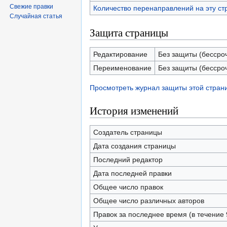
Свежие правки
Количество перенаправлений на эту ст
Случайная статья
Защита страницы
Редактирование
Без защиты (бессро
Переименование
Без защиты (бессро
Просмотреть журнал защиты этой стран
История изменений
Создатель страницы
Дата создания страницы
Последний редактор
Дата последней правки
Общее число правок
Общее число различных авторов
Правок за последнее время (в течение 