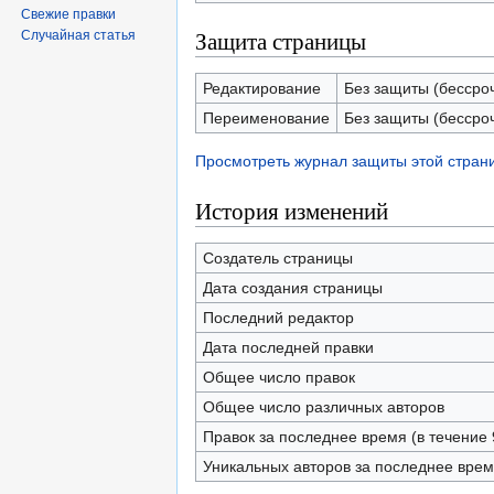
Свежие правки
Защита страницы
Случайная статья
Редактирование
Без защиты (бессро
Переименование
Без защиты (бессро
Просмотреть журнал защиты этой стран
История изменений
Создатель страницы
Дата создания страницы
Последний редактор
Дата последней правки
Общее число правок
Общее число различных авторов
Правок за последнее время (в течение 
Уникальных авторов за последнее вре